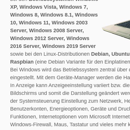
XP, Windows Vista, Windows 7,
Windows 8, Windows 8.1, Windows
10, Windows 11, Windows 2003
Server, Windows 2008 Server,
Windows 2012 Server, Windows
2016 Server, Windows 2019 Server
sowie bei den Linux-Distributionen
Debian, Ubuntu
Raspbian
(eine Debian Variante für den Einplatine
Bei Windows wird das Betriebssystem zentral über
eingestellt. Mit dem Geräte-Manager werden die Har
In Anzeige kann Anzeigeeinstellung variiert bzw. di
Bildschirms und somit die Darstellung geändert wer
der Systemsteuerung Einstellung zum Netzwerk, H
Benutzerkonten, Energieoptionen, Geräte und Dru
Funktionen, Internetoptionen vom Microsoft Internet
Windows-Firewall, Maus, Tastatur und vieles mehr ko