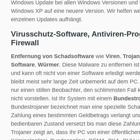
Windows Update bei allen Windows Versionen und 
Windows XP auf eine neuere Version. Wir helfen we
einzelnen Updates aufhängt.
Virusschutz-Software, Antiviren-P
Firewall
Entfernung von Schadsoftware
wie
Viren
,
Trojan
Software
,
Würmer
. Diese Malware zu entfernen ist
und kann oft nicht von einer Software erledigt wer
bleibt meist sehr lange Zeit unbemerkt auf dem PC.
nur einen stillen Beobachter, den schlimmsten Fall 
nicht vorstellen. Ist Ihr System mit einem
Bundestr
Bundestrojaner bezeichnet man eine spezielle Scha
Zahlung eines bestimmten Geldbetrags verlangt und
bedienbaren Zustand versetzt bis man diese Zahlung
Trojaner zeigt an, dass Ihr PC von einer öffentlich