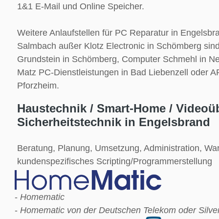
1&1 E-Mail und Online Speicher.
Weitere Anlaufstellen für PC Reparatur in Engelsb
Salmbach außer Klotz Electronic in Schömberg si
Grundstein in Schömberg, Computer Schmehl in N
Matz PC-Dienstleistungen in Bad Liebenzell oder 
Pforzheim.
Haustechnik / Smart-Home / Videoü
Sicherheitstechnik in Engelsbrand
Beratung, Planung, Umsetzung, Administration, Wa
kundenspezifisches Scripting/Programmerstellung
-
Homematic
-
Homematic von der Deutschen Telekom oder Silverc