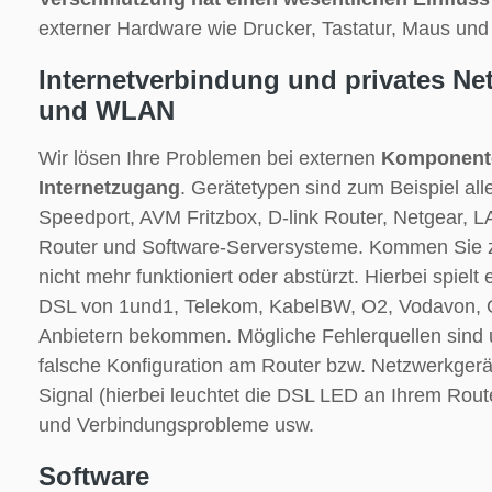
externer Hardware wie Drucker, Tastatur, Maus und
Internetverbindung und privates Ne
und WLAN
Wir lösen Ihre Problemen bei externen
Komponente
Internetzugang
. Gerätetypen sind zum Beispiel al
Speedport, AVM Fritzbox, D-link Router, Netgear,
Router und Software-Serversysteme. Kommen Sie 
nicht mehr funktioniert oder abstürzt. Hierbei spielt 
DSL von 1und1, Telekom, KabelBW, O2, Vodavon, O
Anbietern bekommen. Mögliche Fehlerquellen sind 
falsche Konfiguration am Router bzw. Netzwerkgerä
Signal (hierbei leuchtet die DSL LED an Ihrem Route
und Verbindungsprobleme usw.
Software